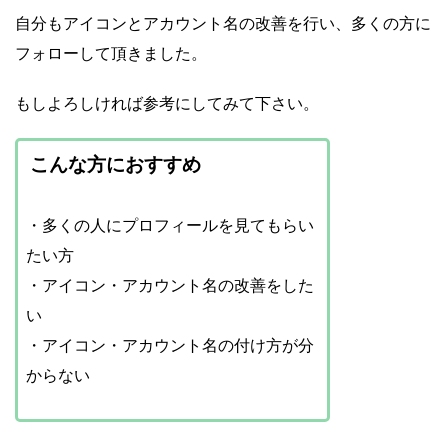
自分もアイコンとアカウント名の改善を行い、多くの方に
フォローして頂きました。
もしよろしければ参考にしてみて下さい。
こんな方におすすめ
・多くの人にプロフィールを見てもらい
たい方
・アイコン・アカウント名の改善をした
い
・アイコン・アカウント名の付け方が分
からない