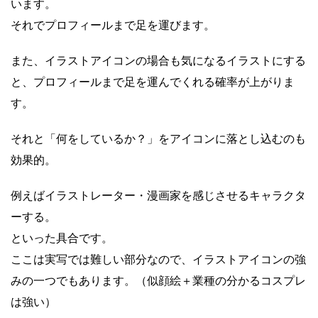
います。
それでプロフィールまで足を運びます。
また、イラストアイコンの場合も気になるイラストにする
と、プロフィールまで足を運んでくれる確率が上がりま
す。
それと「何をしているか？」をアイコンに落とし込むのも
効果的。
例えばイラストレーター・漫画家を感じさせるキャラクタ
ーする。
といった具合です。
ここは実写では難しい部分なので、イラストアイコンの強
みの一つでもあります。（似顔絵＋業種の分かるコスプレ
は強い）