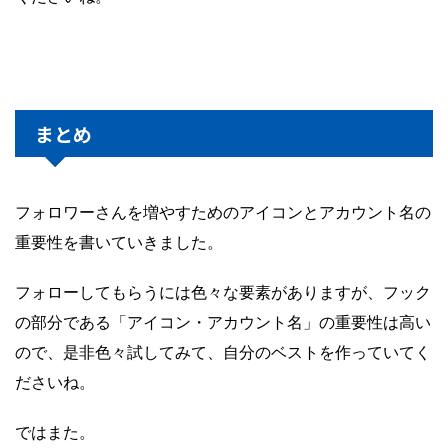
まとめ
フォロワーさんを増やすためのアイコンとアカウント名の
重要性を書いていきました。
フォローしてもらうには色々な要素がありますが、フック
の部分である「アイコン・アカウント名」の重要性は高い
ので、是非色々試してみて、自分のベストを作っていてく
ださいね。
ではまた。