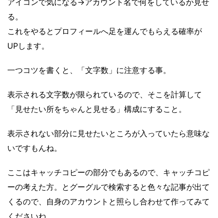
アイコンで気になる→アカウント名で何をしているか見せ
る。
これをやるとプロフィールへ足を運んでもらえる確率が
UPします。
一つコツを書くと、「文字数」に注意する事。
表示される文字数が限られているので、そこを計算して
「見せたい所をちゃんと見せる」構成にすること。
表示されない部分に見せたいところが入っていたら意味な
いですもんね。
ここはキャッチコピーの部分でもあるので、キャッチコピ
ーの考えた方。とグーグルで検索すると色々な記事が出て
くるので、自身のアカウントと照らし合わせて作ってみて
くださいね。