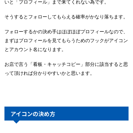
いと「プロフィール」まで来てくれない為です。
そうするとフォローしてもらえる確率がかなり落ちます。
フォローするかの決め手はほぼほぼプロフィールなので、
まずはプロフィールを見てもらうためのフックがアイコン
とアカウント名になります。
お店で言う「看板・キャッチコピー」部分に該当すると思
って頂ければ分かりやすいかと思います。
アイコンの決め方