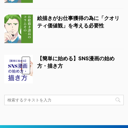
絵描きがお仕事獲得の為に「クオリ
ティ価値観」を考える必要性
【簡単に始める】SNS漫画の始め
方・描き方