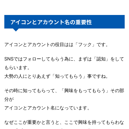
アイコンとアカウント名の重要性
アイコンとアカウントの役目はは「フック」です。
SNSではフォローしてもらう為に、まずは「認知」をして
もらいます。
大勢の人にとりあえず「知ってもらう」事ですね。
その時に知ってもらって、「興味をもってもらう」その部
分が
アイコンとアカウント名になっています。
なぜここが重要かと言うと、ここで興味を持ってもらわな