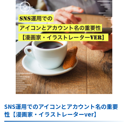
SNS運用でのアイコンとアカウント名の重要
性【漫画家・イラストレーターver】