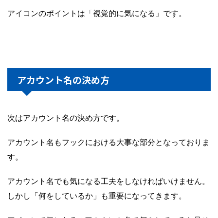
アイコンのポイントは「視覚的に気になる」です。
アカウント名の決め方
次はアカウント名の決め方です。
アカウント名もフックにおける大事な部分となっておりま
す。
アカウント名でも気になる工夫をしなければいけません。
しかし「何をしているか」も重要になってきます。