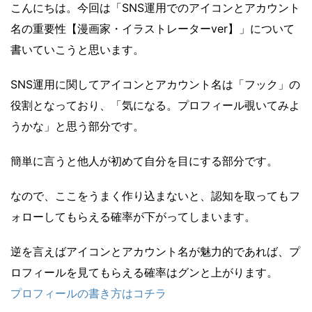
こんにちは。今回は「SNS運用でのアイコンとアカウント
名の重要性【漫画家・イラストレーターver】」について
書いていこうと思います。
SNS運用に関してアイコンとアカウント名は「フック」の
役割となっており、「気になる。プロフィール覗いてみよ
うかな」と思う部分です。
簡単に言うと他人が初めて自分を目にする部分です。
なので、ここをうまく作り込まないと、認知を取ってもフ
ォローしてもらえる確率が下がってしまいます。
逆を言えばアイコンとアカウント名が魅力的であれば、プ
ロフィールを見てもらえる確率はグンと上がります。
プロフィールの書き方はコチラ