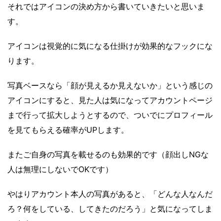
それではアイコンの決め方から書いていきたいと思いま
す。
アイコンは視覚的に気になる仕掛けが効果的なフックにな
ります。
写真ベースなら「顔が見えるか見えないか」という感じの
アイコンにすると、見た人は気になってアカウントページ
まで行って拡大しようとするので、ついでにプロフィール
を見てもらえる確率がUPします。
またご自身の写真を載せるのも効果的です（顔出しNGな
人は無理にしないでOKです）
やはりアカウント本人の写真があると、「どんな人なんだ
ろ？何をしている、してきたのだろう」と気になってしま