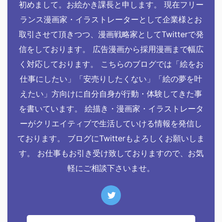
初めまして。お絵かき課長と申します。 現在フリー
ランス漫画家・イラストレーターとして企業様とお
取引させて頂きつつ、漫画戦略家としてTwitterで発
信をしております。 広告漫画から採用漫画まで幅広
く対応しております。 こちらのブログでは「絵をお
仕事にしたい」「安売りしたくない」「絵の夢を叶
えたい」方向けに自分自身が行動・体験してきた事
を書いています。 絵描き・漫画家・イラストレータ
ーがクリエイティブで生活していける情報を発信し
ております。 ブログにTwitterもよろしくお願いしま
す。 お仕事もお引き受け致しておりますので、お気
軽にご相談下さいませ。