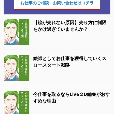
お仕事のご相談・お問い合わせはコチラ
【絵が売れない原因】売り方に制限
をかけ過ぎていませんか？
絵師としてお仕事を獲得していくス
ロースタート戦略
今仕事を取るならLive２D編集がおす
すめな理由