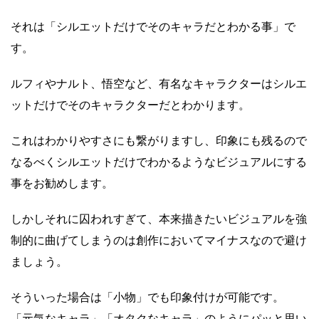
それは「シルエットだけでそのキャラだとわかる事」で
す。
ルフィやナルト、悟空など、有名なキャラクターはシルエ
ットだけでそのキャラクターだとわかります。
これはわかりやすさにも繋がりますし、印象にも残るので
なるべくシルエットだけでわかるようなビジュアルにする
事をお勧めします。
しかしそれに囚われすぎて、本来描きたいビジュアルを強
制的に曲げてしまうのは創作においてマイナスなので避け
ましょう。
そういった場合は「小物」でも印象付けが可能です。
「元気なキャラ」「オタクなキャラ」のようにパッと思い