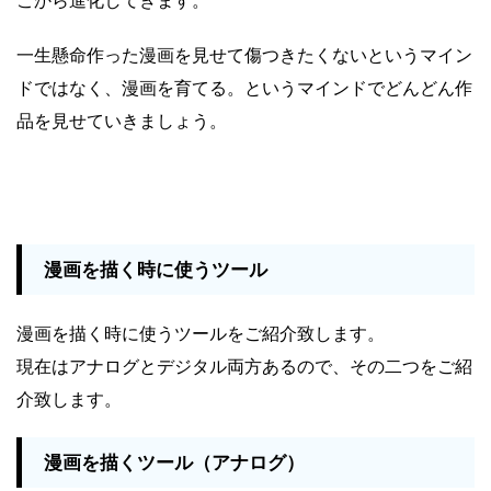
一生懸命作った漫画を見せて傷つきたくないというマイン
ドではなく、漫画を育てる。というマインドでどんどん作
品を見せていきましょう。
漫画を描く時に使うツール
漫画を描く時に使うツールをご紹介致します。
現在はアナログとデジタル両方あるので、その二つをご紹
介致します。
漫画を描くツール（アナログ）