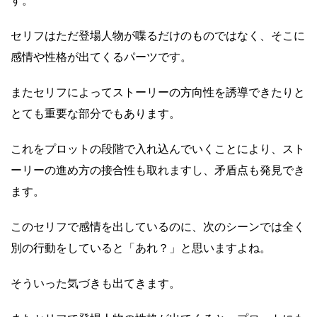
セリフはただ登場人物が喋るだけのものではなく、そこに
感情や性格が出てくるパーツです。
またセリフによってストーリーの方向性を誘導できたりと
とても重要な部分でもあります。
これをプロットの段階で入れ込んでいくことにより、スト
ーリーの進め方の接合性も取れますし、矛盾点も発見でき
ます。
このセリフで感情を出しているのに、次のシーンでは全く
別の行動をしていると「あれ？」と思いますよね。
そういった気づきも出てきます。