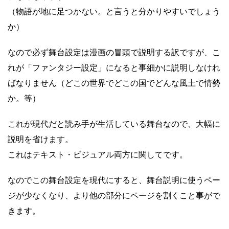
（物語が地に足つかない。と言うと分かりやすいでしょう
か）
なので必ず舞台設定は漫画の冒頭で説明する訳ですが、こ
れが「ファンタジー設定」になると事細かに説明しなけれ
ばなりません（どこの世界でどこの国でどんな風土で情勢
か。等）
これが現代だと読み手が生活している舞台なので、大幅に
説明を省けます。
これはテキスト・ビジュアル両方に関してです。
なのでこの舞台設定を現代にすると、舞台説明に使うペー
ジが少なくなり、より他の部分にページを割くこと事がで
きます。