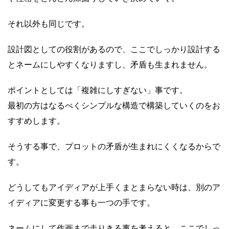
それ以外も同じです。
設計図としての役割があるので、ここでしっかり設計する
とネームにしやすくなりますし、矛盾も生まれません。
ポイントとしては「複雑にしすぎない」事です。
最初の方はなるべくシンプルな構造で構築していくのをお
すすめします。
そうする事で、プロットの矛盾が生まれにくくなるからで
す。
どうしてもアイディアが上手くまとまらない時は、別のア
イディアに変更する事も一つの手です。
ネームにして作画まで走りきる事を考えると、ここでしっ