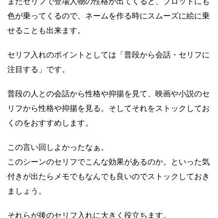
またセリフで登場人物の性格が出てくると、プロットにも
色が乗ってくるので、ネームを作る時にスムーズに絵に乗
せることも出来ます。
セリフ入れのポイントとしては「普段から会話・セリフに
注目する」です。
普段の人との会話から性格や抑揚を見て、映画や小説のセ
リフから性格や抑揚を見る。そしてそれをストックしてお
くのをおすすめします。
この言い回しよかったなぁ。
このシーンのセリフでこんな効果があるのか。といった気
付きが出たらメモでもなんでも良いのでストックしておき
ましょう。
それらが後のセリフ入れに大きく役立ちます。