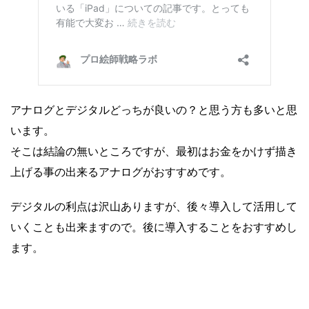
アナログとデジタルどっちが良いの？と思う方も多いと思
います。
そこは結論の無いところですが、最初はお金をかけず描き
上げる事の出来るアナログがおすすめです。
デジタルの利点は沢山ありますが、後々導入して活用して
いくことも出来ますので。後に導入することをおすすめし
ます。