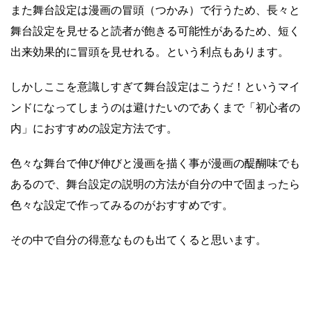
また舞台設定は漫画の冒頭（つかみ）で行うため、長々と
舞台設定を見せると読者が飽きる可能性があるため、短く
出来効果的に冒頭を見せれる。という利点もあります。
しかしここを意識しすぎて舞台設定はこうだ！というマイ
ンドになってしまうのは避けたいのであくまで「初心者の
内」におすすめの設定方法です。
色々な舞台で伸び伸びと漫画を描く事が漫画の醍醐味でも
あるので、舞台設定の説明の方法が自分の中で固まったら
色々な設定で作ってみるのがおすすめです。
その中で自分の得意なものも出てくると思います。