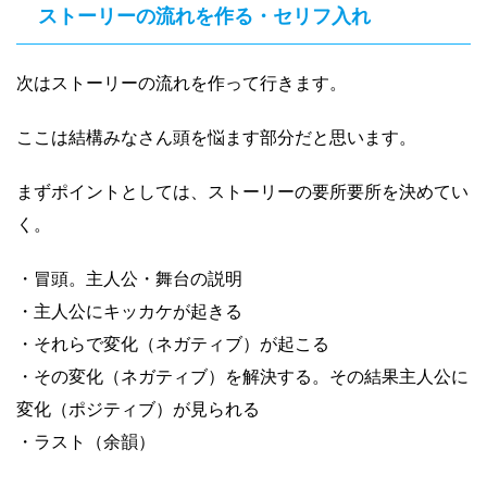
ストーリーの流れを作る・セリフ入れ
次はストーリーの流れを作って行きます。
ここは結構みなさん頭を悩ます部分だと思います。
まずポイントとしては、ストーリーの要所要所を決めてい
く。
・冒頭。主人公・舞台の説明
・主人公にキッカケが起きる
・それらで変化（ネガティブ）が起こる
・その変化（ネガティブ）を解決する。その結果主人公に
変化（ポジティブ）が見られる
・ラスト（余韻）