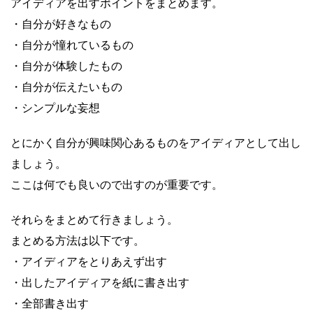
アイディアを出すポイントをまとめます。
・自分が好きなもの
・自分が憧れているもの
・自分が体験したもの
・自分が伝えたいもの
・シンプルな妄想
とにかく自分が興味関心あるものをアイディアとして出し
ましょう。
ここは何でも良いので出すのが重要です。
それらをまとめて行きましょう。
まとめる方法は以下です。
・アイディアをとりあえず出す
・出したアイディアを紙に書き出す
・全部書き出す