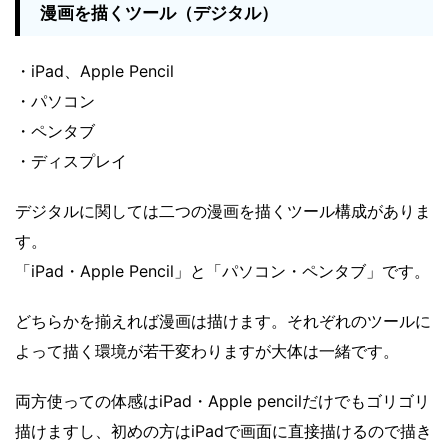
漫画を描くツール（デジタル）
・iPad、Apple Pencil
・パソコン
・ペンタブ
・ディスプレイ
デジタルに関しては二つの漫画を描くツール構成がありま
す。
「iPad・Apple Pencil」と「パソコン・ペンタブ」です。
どちらかを揃えれば漫画は描けます。それぞれのツールに
よって描く環境が若干変わりますが大体は一緒です。
両方使っての体感はiPad・Apple pencilだけでもゴリゴリ
描けますし、初めの方はiPadで画面に直接描けるので描き