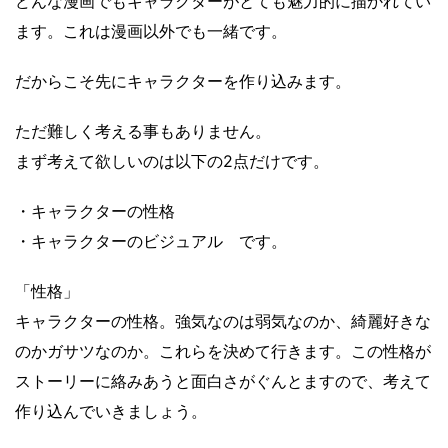
どんな漫画でもキャラクターがとても魅力的に描かれてい
ます。これは漫画以外でも一緒です。
だからこそ先にキャラクターを作り込みます。
ただ難しく考える事もありません。
まず考えて欲しいのは以下の2点だけです。
・キャラクターの性格
・キャラクターのビジュアル です。
「性格」
キャラクターの性格。強気なのは弱気なのか、綺麗好きな
のかガサツなのか。これらを決めて行きます。この性格が
ストーリーに絡みあうと面白さがぐんとますので、考えて
作り込んでいきましょう。