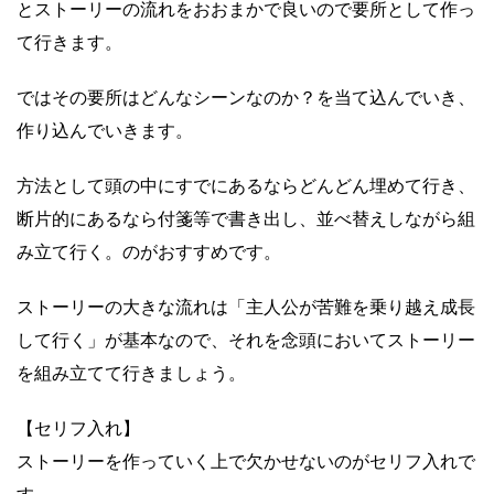
とストーリーの流れをおおまかで良いので要所として作っ
て行きます。
ではその要所はどんなシーンなのか？を当て込んでいき、
作り込んでいきます。
方法として頭の中にすでにあるならどんどん埋めて行き、
断片的にあるなら付箋等で書き出し、並べ替えしながら組
み立て行く。のがおすすめです。
ストーリーの大きな流れは「主人公が苦難を乗り越え成長
して行く」が基本なので、それを念頭においてストーリー
を組み立てて行きましょう。
【セリフ入れ】
ストーリーを作っていく上で欠かせないのがセリフ入れで
す。