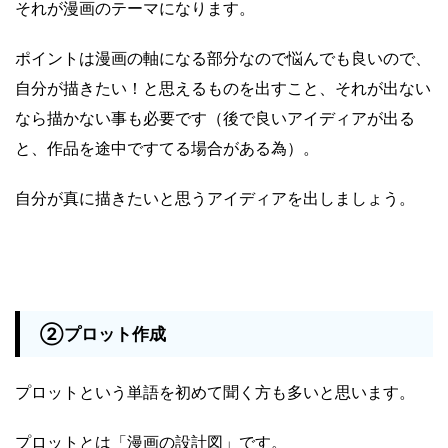
それが漫画のテーマになります。
ポイントは漫画の軸になる部分なので悩んでも良いので、
自分が描きたい！と思えるものを出すこと、それが出ない
なら描かない事も必要です（後で良いアイディアが出る
と、作品を途中ですてる場合がある為）。
自分が真に描きたいと思うアイディアを出しましょう。
②プロット作成
プロットという単語を初めて聞く方も多いと思います。
プロットとは「漫画の設計図」です。