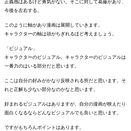
正義感はあるけど勇気がない。そこに対して葛藤があり、
今後を左右する。
このように軸があり漫画は展開していきます。
キャラクターの軸は頭がちぎれるほど考えましょう。
「ビジュアル」
キャラクターのビジュアル。キャラクターのビジュアルは
一番力のはいる部分だと思います。
ここは自分の好みがかなり反映される所だと思います。そ
れと正解も少ない部分なのかなと思います。
好まれるビジュアルはありますが、自分の漫画が映えたり
面白くなるならどんなビジュアルでも良いと思います。
ですがもちろんポイントはあります。