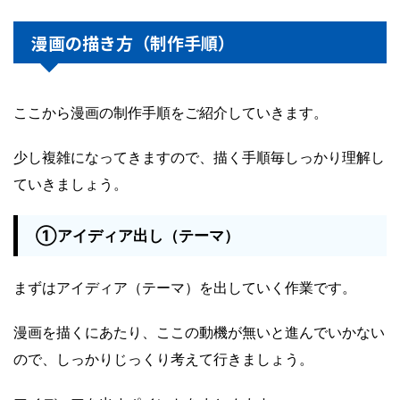
漫画の描き方（制作手順）
ここから漫画の制作手順をご紹介していきます。
少し複雑になってきますので、描く手順毎しっかり理解し
ていきましょう。
①アイディア出し（テーマ）
まずはアイディア（テーマ）を出していく作業です。
漫画を描くにあたり、ここの動機が無いと進んでいかない
ので、しっかりじっくり考えて行きましょう。