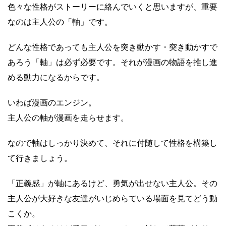
色々な性格がストーリーに絡んでいくと思いますが、重要
なのは主人公の「軸」です。
どんな性格であっても主人公を突き動かす・突き動かすで
あろう「軸」は必ず必要です。それが漫画の物語を推し進
める動力になるからです。
いわば漫画のエンジン。
主人公の軸が漫画を走らせます。
なので軸はしっかり決めて、それに付随して性格を構築し
て行きましょう。
「正義感」が軸にあるけど、勇気が出せない主人公。その
主人公が大好きな友達がいじめらている場面を見てどう動
こくか。