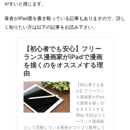
やすいと感じます。
著者がiPad愛を書き殴っている記事もありますので、詳し
く知りたい方は以下の記事をお読み下さい。