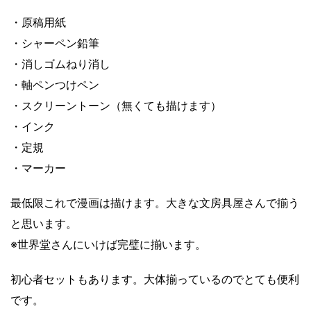
・原稿用紙
・シャーペン鉛筆
・消しゴムねり消し
・軸ペンつけペン
・スクリーントーン（無くても描けます）
・インク
・定規
・マーカー
最低限これで漫画は描けます。大きな文房具屋さんで揃う
と思います。
※世界堂さんにいけば完璧に揃います。
初心者セットもあります。大体揃っているのでとても便利
です。