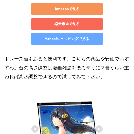
Amazonで見る
楽天市場で見る
Yahoo!ショッピングで見る
トレース台もあると便利です。こちらの商品や安価でおす
すめ。台の高さ調整は漫画雑誌を後ろ寄りに２冊くらい重
ねれば高さ調整できるので試してみて下さい。