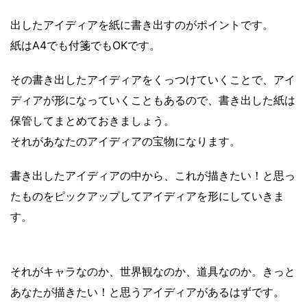
出したアイディアを紙に書き出すのがポイントです。
紙はA4でも付箋でもOKです。
その書き出したアイディアをくっつけていくことで、アイ
ディアが形になっていくこともあるので、書き出した紙は
保管してまとめておきましょう。
それがあなたのアイディアの宝物になります。
書き出したアイディアの中から、これが描きたい！と思っ
たものをピックアップしてアイディアを形にしていきま
す。
それがキャラなのか、世界観なのか、道具なのか。きっと
あなたが描きたい！と思うアイディアがあるはずです。