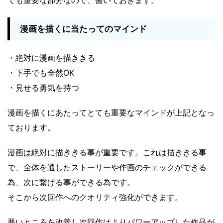
漫画を描くに当たってのマインド
・絶対に漫画を描ききる
・下手でも全然OK
・見せる勇気を持つ
漫画を描くにあたってとても重要なマインドが上記となっ
ております。
漫画は絶対に描ききる事が重要です。これは描ききる事
で、全体を通したストーリーや作画のチェックができる
為、次に繋げる事ができる為です。
そこから次回作へのクオリティ強化ができます。
悪いところを改善し次回作はよりパワーアップした作品が