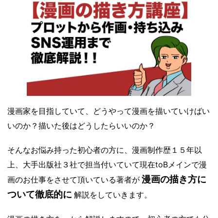
漫画家を目指していて、どうやって漫画を描いていけばい
いのか？描いた後はどうしたらいいのか？
そんなお悩み持った初心者の方に、漫画制作歴１５年以
上、大手出版社３社で担当付いていて現在toBメインで漫
漫画の描き方に
画のお仕事をさせて頂いている著者が
ついて徹底的に
解説をしていきます。