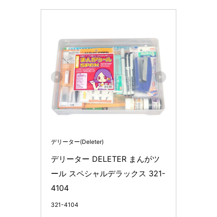
デリーター(Deleter)
デリーター DELETER まんがツ
ール スペシャルデラックス 321-
4104
321-4104