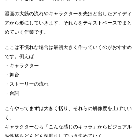
漫画の大筋の流れやキャラクターを先ほど出したアイディ
アから形にしていきます。それらをテキストベースでまと
めていく作業です。
ここは不慣れな場合は最初大きく作っていくのがおすすめ
です。例えば
・キャラクター
・舞台
・ストーリーの流れ
・台詞
こうやってまずは大きく括り、それらの解像度を上げてい
く。
キャラクターなら「こんな感じのキャラ」からビジュアル
や性格をどんどん深掘りしていき決めていく。