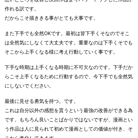
作れる訳です。
だからこそ描ききる事がとても大事です。
また下手でも全然OKです。最初は皆下手くそなのでそこ
は全然気にしなくて大丈夫です。重要なのは下手くそでも
そこから上手くなる様に考え行動していく事です。
下手な時期は上手くなる時期に不可欠なのです。下手だか
らこそ上手くなるために行動するので、今下手でも全然気
にしないでください。
最後に見せる勇気を持つ。です。
これは自分以外の感想を貰うという最強の改善ができる為
です。もちろん良いことばかりではないですが、漫画とい
う作品は人に見られて初めて漫画としての価値が付き、そ
こから進化してきます。