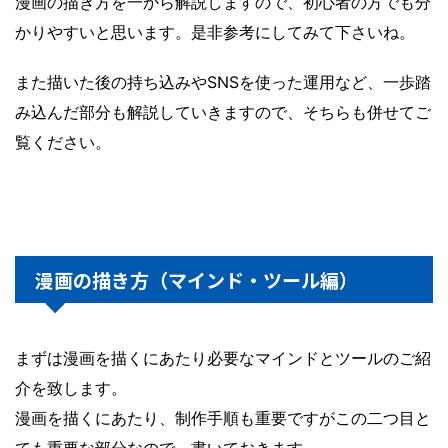
漫画の描き方を一から解説しますので、初心者の方でも分
かりやすいと思います。是非参考にしてみて下さいね。
また描いた後の持ち込みやSNSを使った運用など、一歩踏
み込んだ部分も解説していきますので、そちらも併せてご
覧ください。
漫画の描き方（マインド・ツール編）
まずは漫画を描くにあたり必要なマインドとツールのご紹
介を致します。
漫画を描くにあたり、制作手順も重要ですがこの二つ目と
ても重要な部分なので、書いておきます。