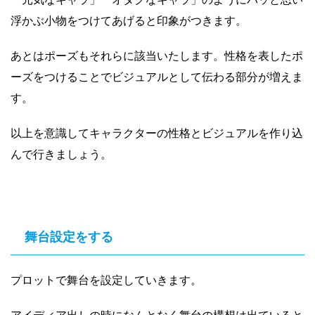
浮かぶ小物をつけてあげると印象がつきます。
あとはポーズもそれらに該当いたします。性格を表したポ
ーズをつけることでビジュアルとして伝わる部分が増えま
す。
以上を意識してキャラクターの性格とビジュアルを作り込
んで行きましょう。
舞台設定をする
プロットで舞台を設定していきます。