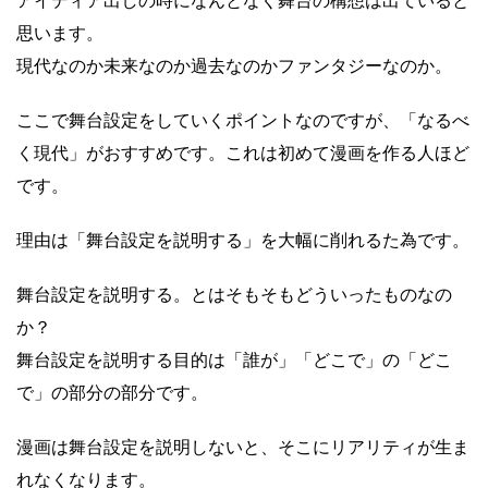
アイディア出しの時になんとなく舞台の構想は出ていると
思います。
現代なのか未来なのか過去なのかファンタジーなのか。
ここで舞台設定をしていくポイントなのですが、「なるべ
く現代」がおすすめです。これは初めて漫画を作る人ほど
です。
理由は「舞台設定を説明する」を大幅に削れるた為です。
舞台設定を説明する。とはそもそもどういったものなの
か？
舞台設定を説明する目的は「誰が」「どこで」の「どこ
で」の部分の部分です。
漫画は舞台設定を説明しないと、そこにリアリティが生ま
れなくなります。