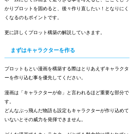
かりプロットを固めると、後々作り直したい！となりにく
くなるのもポイントです。
更に詳しくプロット構築の解説していきます。
まずはキャラクターを作る
プロットもとい漫画を構築する際はとりあえずキャラクタ
ーを作り込む事を優先してください。
漫画は「キャラクターが命」と言われるほど重要な部分で
す。
どんなぶっ飛んだ物語も設定もキャラクターが作り込めて
いないとその威力を発揮できません。